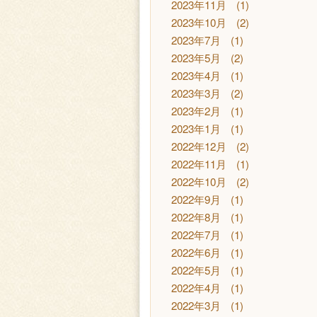
2023年11月
(1)
2023年10月
(2)
2023年7月
(1)
2023年5月
(2)
2023年4月
(1)
2023年3月
(2)
2023年2月
(1)
2023年1月
(1)
2022年12月
(2)
2022年11月
(1)
2022年10月
(2)
2022年9月
(1)
2022年8月
(1)
2022年7月
(1)
2022年6月
(1)
2022年5月
(1)
2022年4月
(1)
2022年3月
(1)