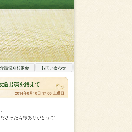
介護個別相談会
お問い合わせ
放送出演を終えて
2014年8月16日 17:08 土曜日
た。
くださった皆様ありがとうご