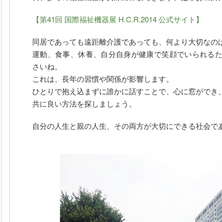
【第41回 国際福祉機器展 H.C.R.2014 公式サイト】
同居であっても遠距離介護であっても、何より大切なの
運動、食事、休養、自分自身が健康で笑顔でいられる
さいね。
これは、長年の習慣や関係が影響します。
ひとりで抱え込まずに誰かに話すことで、心に窓ができ
共に良い方法を探しましょう。
自分の人生と親の人生、その両方が大切にできる社会で