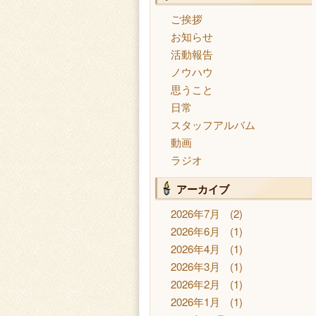
ご挨拶
お知らせ
活動報告
ノウハウ
思うこと
日常
スタッフアルバム
動画
ラジオ
アーカイブ
2026年7月
(2)
2026年6月
(1)
2026年4月
(1)
2026年3月
(1)
2026年2月
(1)
2026年1月
(1)