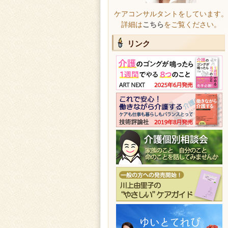
ケアコンサルタントをしています。
詳細は
こちら
をご覧ください。
リンク