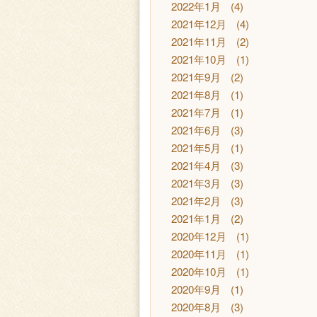
2022年1月
(4)
2021年12月
(4)
2021年11月
(2)
2021年10月
(1)
2021年9月
(2)
2021年8月
(1)
2021年7月
(1)
2021年6月
(3)
2021年5月
(1)
2021年4月
(3)
2021年3月
(3)
2021年2月
(3)
2021年1月
(2)
2020年12月
(1)
2020年11月
(1)
2020年10月
(1)
2020年9月
(1)
2020年8月
(3)