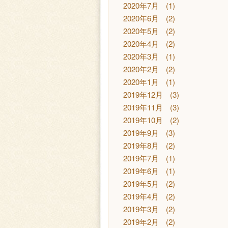
2020年7月
(1)
2020年6月
(2)
2020年5月
(2)
2020年4月
(2)
2020年3月
(1)
2020年2月
(2)
2020年1月
(1)
2019年12月
(3)
2019年11月
(3)
2019年10月
(2)
2019年9月
(3)
2019年8月
(2)
2019年7月
(1)
2019年6月
(1)
2019年5月
(2)
2019年4月
(2)
2019年3月
(2)
2019年2月
(2)