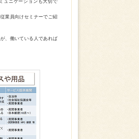
ミュニケーションも大切で
の従業員向けセミナーでご紹
すが、働いている人であれば