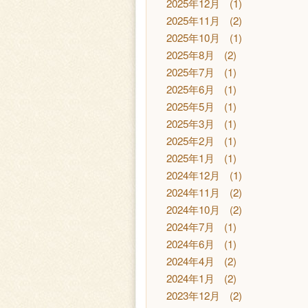
2025年12月
(1)
2025年11月
(2)
2025年10月
(1)
2025年8月
(2)
2025年7月
(1)
2025年6月
(1)
2025年5月
(1)
2025年3月
(1)
2025年2月
(1)
2025年1月
(1)
2024年12月
(1)
2024年11月
(2)
2024年10月
(2)
2024年7月
(1)
2024年6月
(1)
2024年4月
(2)
2024年1月
(2)
2023年12月
(2)