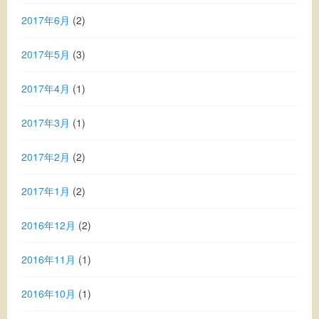
2017年6月
(2)
2017年5月
(3)
2017年4月
(1)
2017年3月
(1)
2017年2月
(2)
2017年1月
(2)
2016年12月
(2)
2016年11月
(1)
2016年10月
(1)