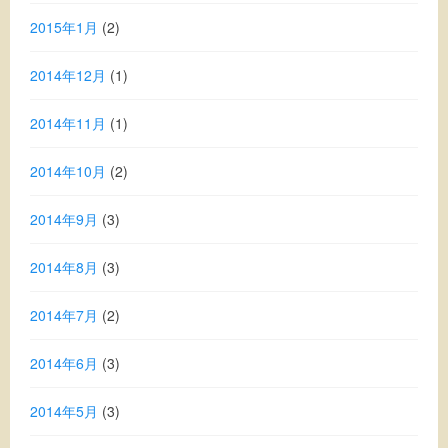
2015年1月
(2)
2014年12月
(1)
2014年11月
(1)
2014年10月
(2)
2014年9月
(3)
2014年8月
(3)
2014年7月
(2)
2014年6月
(3)
2014年5月
(3)