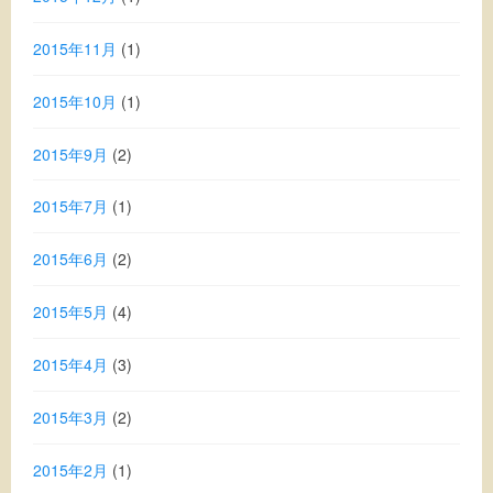
2015年11月
(1)
2015年10月
(1)
2015年9月
(2)
2015年7月
(1)
2015年6月
(2)
2015年5月
(4)
2015年4月
(3)
2015年3月
(2)
2015年2月
(1)