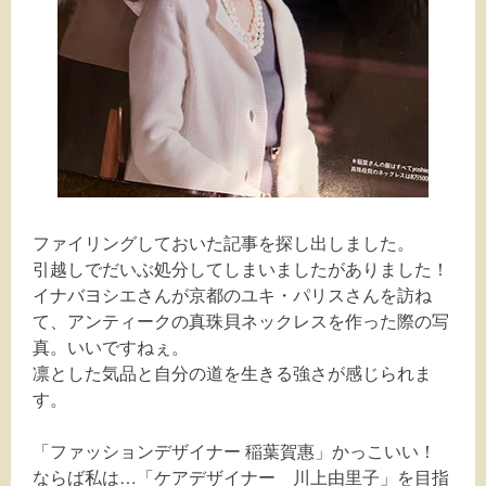
ファイリングしておいた記事を探し出しました。
引越しでだいぶ処分してしまいましたがありました！
イナバヨシエさんが京都のユキ・パリスさんを訪ね
て、アンティークの真珠貝ネックレスを作った際の写
真。いいですねぇ。
凛とした気品と自分の道を生きる強さが感じられま
す。
「ファッションデザイナー 稲葉賀惠」かっこいい！
ならば私は…「ケアデザイナー 川上由里子」を目指