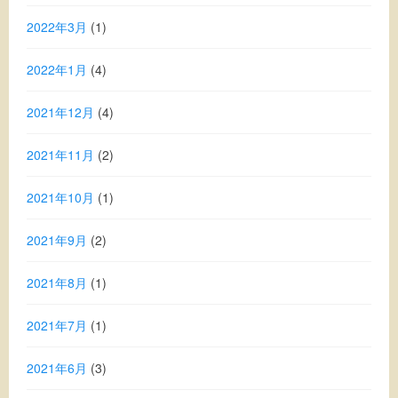
2022年3月
(1)
2022年1月
(4)
2021年12月
(4)
2021年11月
(2)
2021年10月
(1)
2021年9月
(2)
2021年8月
(1)
2021年7月
(1)
2021年6月
(3)