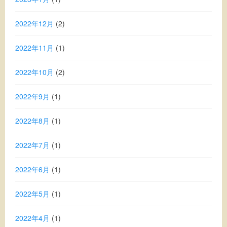
2022年12月
(2)
2022年11月
(1)
2022年10月
(2)
2022年9月
(1)
2022年8月
(1)
2022年7月
(1)
2022年6月
(1)
2022年5月
(1)
2022年4月
(1)