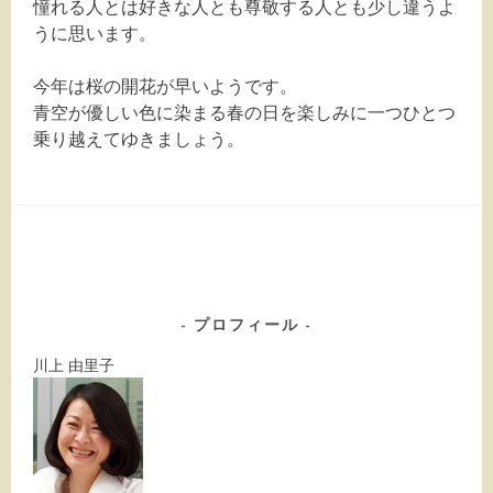
憧れる人とは好きな人とも尊敬する人とも少し違うよ
うに思います。
今年は桜の開花が早いようです。
青空が優しい色に染まる春の日を楽しみに一つひとつ
乗り越えてゆきましょう。
プロフィール
川上 由里子