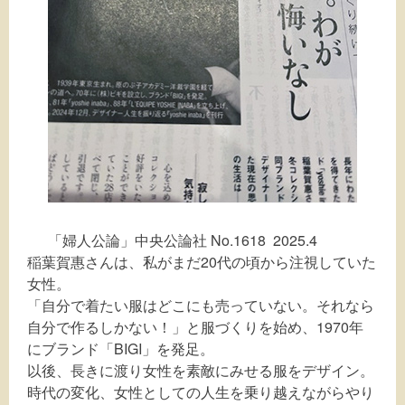
「婦人公論」中央公論社 No.1618 2025.4
稲葉賀惠さんは、私がまだ20代の頃から注視していた
女性。
「自分で着たい服はどこにも売っていない。それなら
自分で作るしかない！」と服づくりを始め、1970年
にブランド「BIGI」を発足。
以後、長きに渡り女性を素敵にみせる服をデザイン。
時代の変化、女性としての人生を乗り越えながらやり