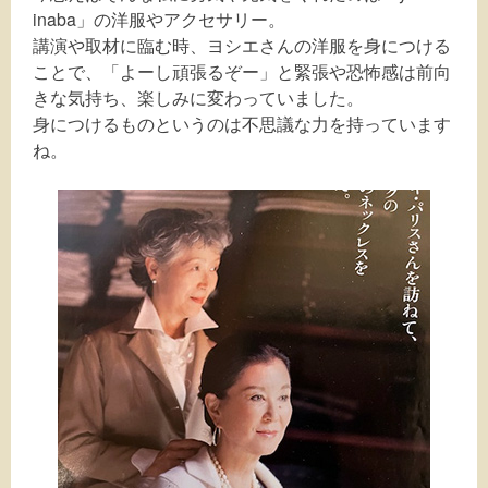
inaba」の洋服やアクセサリー。
講演や取材に臨む時、ヨシエさんの洋服を身につける
ことで、「よーし頑張るぞー」と緊張や恐怖感は前向
きな気持ち、楽しみに変わっていました。
身につけるものというのは不思議な力を持っています
ね。