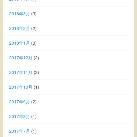
2018年3月
(3)
2018年2月
(2)
2018年1月
(3)
2017年12月
(2)
2017年11月
(3)
2017年10月
(1)
2017年9月
(2)
2017年8月
(1)
2017年7月
(1)