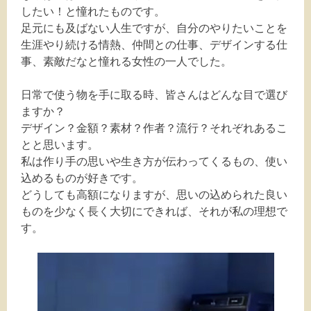
したい！と憧れたものです。
足元にも及ばない人生ですが、自分のやりたいことを
生涯やり続ける情熱、仲間との仕事、デザインする仕
事、素敵だなと憧れる女性の一人でした。
日常で使う物を手に取る時、皆さんはどんな目で選び
ますか？
デザイン？金額？素材？作者？流行？それぞれあるこ
とと思います。
私は作り手の思いや生き方が伝わってくるもの、使い
込めるものが好きです。
どうしても高額になりますが、思いの込められた良い
ものを少なく長く大切にできれば、それが私の理想で
す。