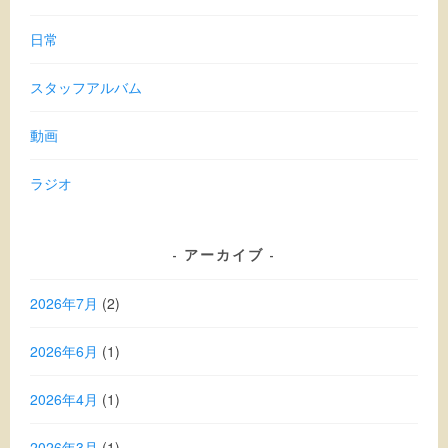
日常
スタッフアルバム
動画
ラジオ
アーカイブ
2026年7月
(2)
2026年6月
(1)
2026年4月
(1)
2026年3月
(1)