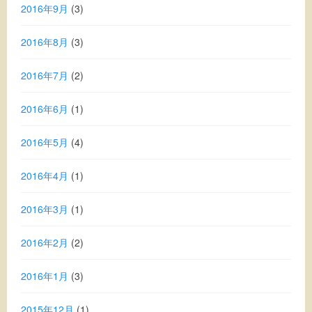
2016年9月
(3)
2016年8月
(3)
2016年7月
(2)
2016年6月
(1)
2016年5月
(4)
2016年4月
(1)
2016年3月
(1)
2016年2月
(2)
2016年1月
(3)
2015年12月
(1)