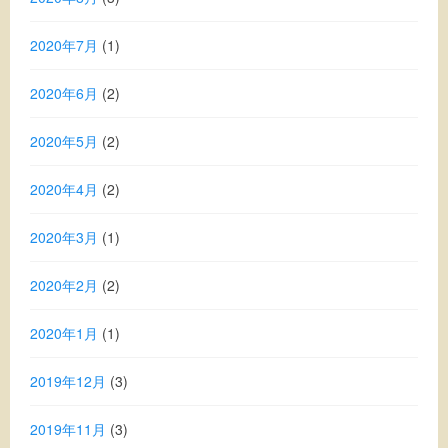
2020年7月
(1)
2020年6月
(2)
2020年5月
(2)
2020年4月
(2)
2020年3月
(1)
2020年2月
(2)
2020年1月
(1)
2019年12月
(3)
2019年11月
(3)