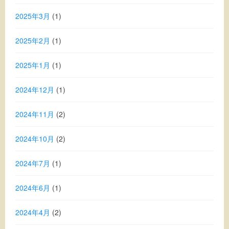
2025年3月
(1)
2025年2月
(1)
2025年1月
(1)
2024年12月
(1)
2024年11月
(2)
2024年10月
(2)
2024年7月
(1)
2024年6月
(1)
2024年4月
(2)