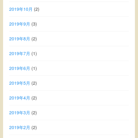
2019年10月
(2)
2019年9月
(3)
2019年8月
(2)
2019年7月
(1)
2019年6月
(1)
2019年5月
(2)
2019年4月
(2)
2019年3月
(2)
2019年2月
(2)