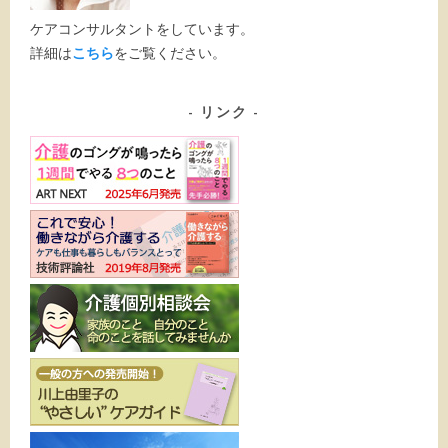
ケアコンサルタントをしています。
詳細は
こちら
をご覧ください。
リンク