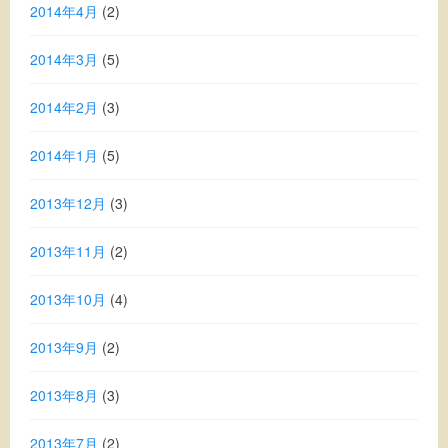
2014年4月
(2)
2014年3月
(5)
2014年2月
(3)
2014年1月
(5)
2013年12月
(3)
2013年11月
(2)
2013年10月
(4)
2013年9月
(2)
2013年8月
(3)
2013年7月
(2)