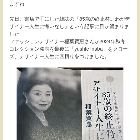
ますね。
先日、書店で手にした雑誌の「85歳の終止符。わがデ
ザイナー人生に悔いなし」という記事に目が留まりま
した。
ファッションデザイナー稲葉賀惠さんが2024年秋冬
コレクション発表を最後に「yushie inaba」をクロー
ズ、デザイナー人生に区切りをつけました。