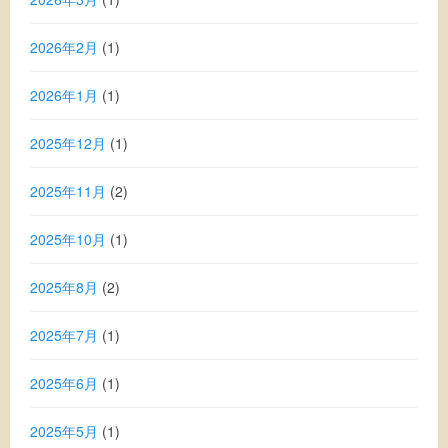
2026年2月
(1)
2026年1月
(1)
2025年12月
(1)
2025年11月
(2)
2025年10月
(1)
2025年8月
(2)
2025年7月
(1)
2025年6月
(1)
2025年5月
(1)