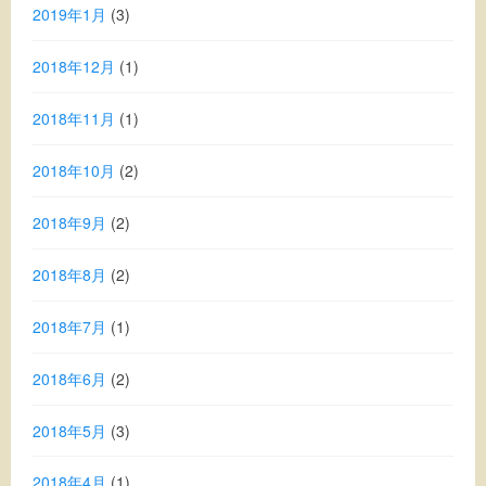
2019年1月
(3)
2018年12月
(1)
2018年11月
(1)
2018年10月
(2)
2018年9月
(2)
2018年8月
(2)
2018年7月
(1)
2018年6月
(2)
2018年5月
(3)
2018年4月
(1)