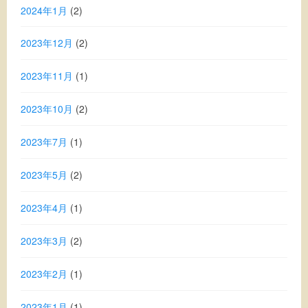
2024年1月
(2)
2023年12月
(2)
2023年11月
(1)
2023年10月
(2)
2023年7月
(1)
2023年5月
(2)
2023年4月
(1)
2023年3月
(2)
2023年2月
(1)
2023年1月
(1)