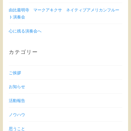
由比最明寺 マークアキクサ ネイティブアメリカンフルー
ト演奏会
心に残る演奏会へ
カテゴリー
ご挨拶
お知らせ
活動報告
ノウハウ
思うこと