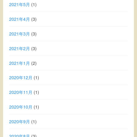
2021年5月
(1)
2021年4月
(3)
2021年3月
(3)
2021年2月
(3)
2021年1月
(2)
2020年12月
(1)
2020年11月
(1)
2020年10月
(1)
2020年9月
(1)
2020年8月
(3)