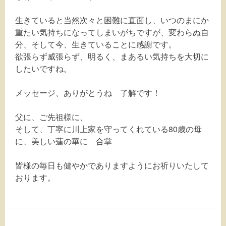
生きていると当然次々と困難に直面し、いつのまにか
重たい気持ちになってしまいがちですが、変わらぬ自
分、そして今、生きていることに感謝です。
欲張らず威張らず、明るく、まあるい気持ちを大切に
したいですね。
メッセージ、ありがとうね 了解です！
父に、ご先祖様に、
そして、丁寧に川上家を守ってくれている80歳の母
に、美しい蓮の華に 合掌
皆様の毎日も健やかでありますようにお祈りいたして
おります。