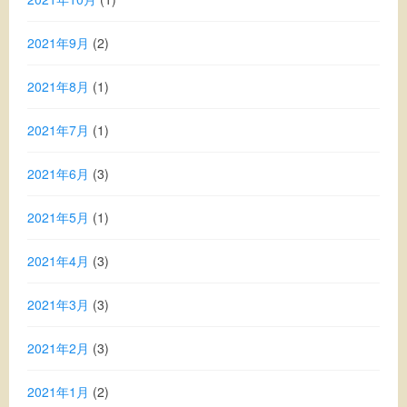
2021年9月
(2)
2021年8月
(1)
2021年7月
(1)
2021年6月
(3)
2021年5月
(1)
2021年4月
(3)
2021年3月
(3)
2021年2月
(3)
2021年1月
(2)