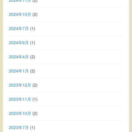
2024年11月
(2)
2024年10月
(2)
2024年7月
(1)
2024年6月
(1)
2024年4月
(2)
2024年1月
(2)
2023年12月
(2)
2023年11月
(1)
2023年10月
(2)
2023年7月
(1)