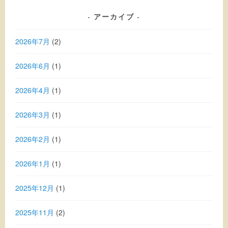
アーカイブ
2026年7月
(2)
2026年6月
(1)
2026年4月
(1)
2026年3月
(1)
2026年2月
(1)
2026年1月
(1)
2025年12月
(1)
2025年11月
(2)