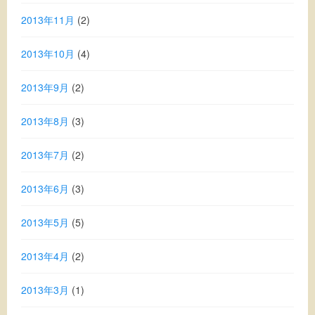
2013年11月
(2)
2013年10月
(4)
2013年9月
(2)
2013年8月
(3)
2013年7月
(2)
2013年6月
(3)
2013年5月
(5)
2013年4月
(2)
2013年3月
(1)