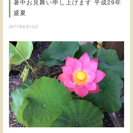
暑中お見舞い申し上げます 平成29年
盛夏
2017年8月13日