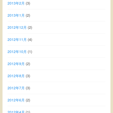
2013年2月
(3)
2013年1月
(2)
2012年12月
(2)
2012年11月
(4)
2012年10月
(1)
2012年9月
(2)
2012年8月
(3)
2012年7月
(3)
2012年6月
(2)
2012年4月
(1)