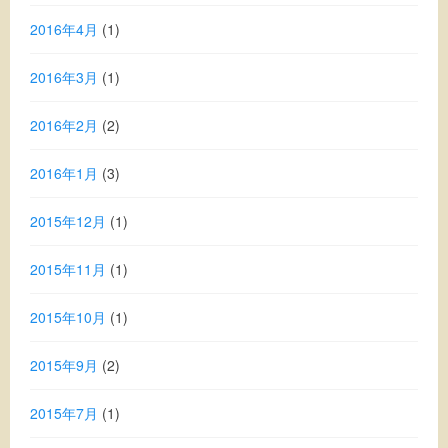
2016年4月
(1)
2016年3月
(1)
2016年2月
(2)
2016年1月
(3)
2015年12月
(1)
2015年11月
(1)
2015年10月
(1)
2015年9月
(2)
2015年7月
(1)