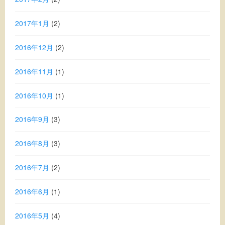
2017年1月
(2)
2016年12月
(2)
2016年11月
(1)
2016年10月
(1)
2016年9月
(3)
2016年8月
(3)
2016年7月
(2)
2016年6月
(1)
2016年5月
(4)