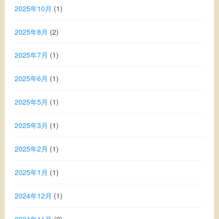
2025年10月
(1)
2025年8月
(2)
2025年7月
(1)
2025年6月
(1)
2025年5月
(1)
2025年3月
(1)
2025年2月
(1)
2025年1月
(1)
2024年12月
(1)