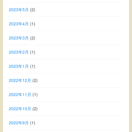
2023年5月
(2)
2023年4月
(1)
2023年3月
(2)
2023年2月
(1)
2023年1月
(1)
2022年12月
(2)
2022年11月
(1)
2022年10月
(2)
2022年9月
(1)