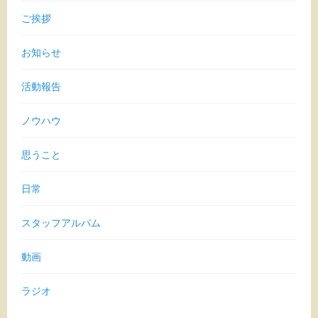
ご挨拶
お知らせ
活動報告
ノウハウ
思うこと
日常
スタッフアルバム
動画
ラジオ