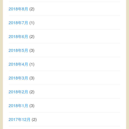
2018年8月
(2)
2018年7月
(1)
2018年6月
(2)
2018年5月
(3)
2018年4月
(1)
2018年3月
(3)
2018年2月
(2)
2018年1月
(3)
2017年12月
(2)