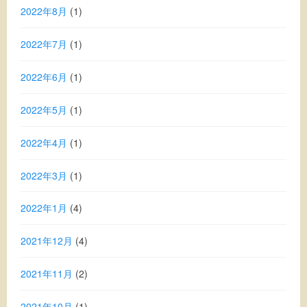
2022年8月
(1)
2022年7月
(1)
2022年6月
(1)
2022年5月
(1)
2022年4月
(1)
2022年3月
(1)
2022年1月
(4)
2021年12月
(4)
2021年11月
(2)
2021年10月
(1)