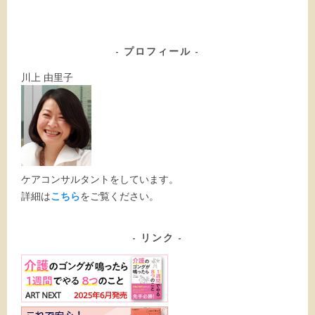
プロフィール
川上 由里子
ケアコンサルタントをしています。
詳細は
こちら
をご覧ください。
リンク