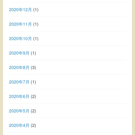
2020年12月
(1)
2020年11月
(1)
2020年10月
(1)
2020年9月
(1)
2020年8月
(3)
2020年7月
(1)
2020年6月
(2)
2020年5月
(2)
2020年4月
(2)