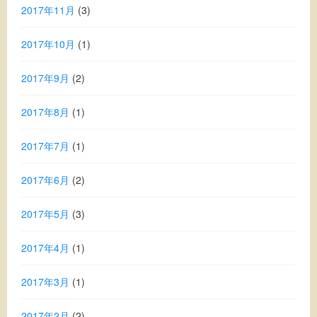
2017年11月
(3)
2017年10月
(1)
2017年9月
(2)
2017年8月
(1)
2017年7月
(1)
2017年6月
(2)
2017年5月
(3)
2017年4月
(1)
2017年3月
(1)
2017年2月
(2)