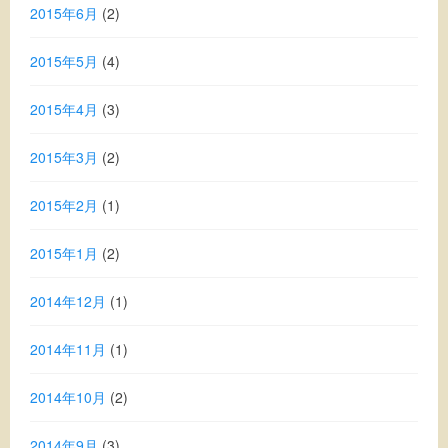
2015年6月
(2)
2015年5月
(4)
2015年4月
(3)
2015年3月
(2)
2015年2月
(1)
2015年1月
(2)
2014年12月
(1)
2014年11月
(1)
2014年10月
(2)
2014年9月
(3)