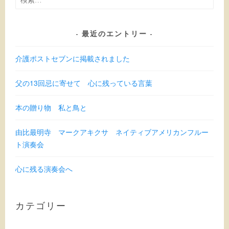
索:
最近のエントリー
介護ポストセブンに掲載されました
父の13回忌に寄せて 心に残っている言葉
本の贈り物 私と鳥と
由比最明寺 マークアキクサ ネイティブアメリカンフルー
ト演奏会
心に残る演奏会へ
カテゴリー