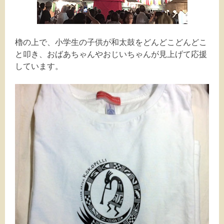
櫓の上で、小学生の子供が和太鼓をどんどこどんどこ
と叩き、おばあちゃんやおじいちゃんが見上げて応援
しています。