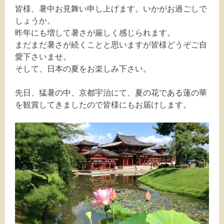
皆様、暑中お見舞い申し上げます。いかがお過ごしで
しょうか。
昨年にも増して暑さが厳しく感じられます。
まだまだ暑さが続くことと思いますが皆様どうぞご自
愛下さいませ。
そして、日本の夏をお楽しみ下さい。
先日、猛暑の中、京都宇治にて、夏の花である蓮の華
を観賞してきましたので皆様にもお届けします。