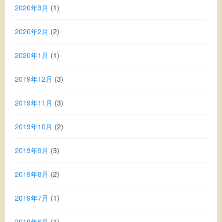
2020年3月
(1)
2020年2月
(2)
2020年1月
(1)
2019年12月
(3)
2019年11月
(3)
2019年10月
(2)
2019年9月
(3)
2019年8月
(2)
2019年7月
(1)
2019年6月
(1)