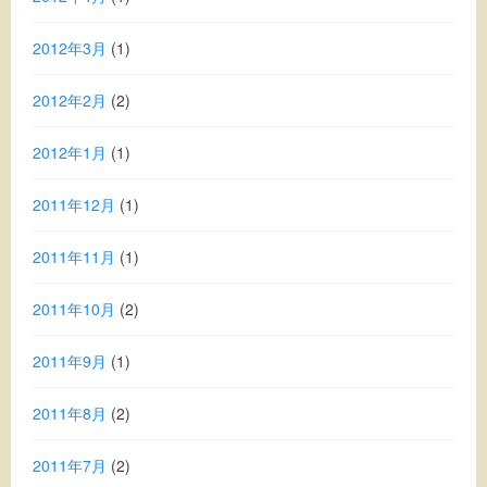
2012年3月
(1)
2012年2月
(2)
2012年1月
(1)
2011年12月
(1)
2011年11月
(1)
2011年10月
(2)
2011年9月
(1)
2011年8月
(2)
2011年7月
(2)