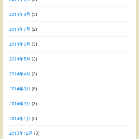
2014年8月
(3)
2014年7月
(2)
2014年6月
(3)
2014年5月
(3)
2014年4月
(2)
2014年3月
(5)
2014年2月
(3)
2014年1月
(5)
2013年12月
(3)