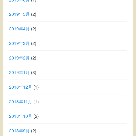
2019年5月
(2)
2019年4月
(2)
2019年3月
(2)
2019年2月
(2)
2019年1月
(3)
2018年12月
(1)
2018年11月
(1)
2018年10月
(2)
2018年9月
(2)