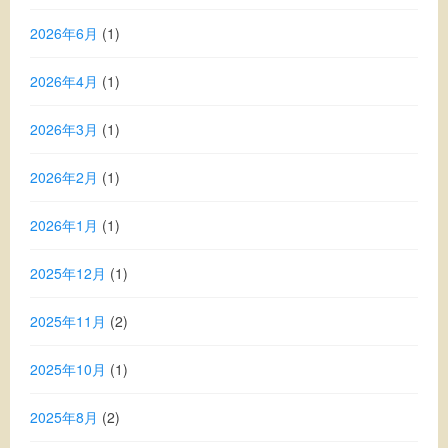
2026年6月
(1)
2026年4月
(1)
2026年3月
(1)
2026年2月
(1)
2026年1月
(1)
2025年12月
(1)
2025年11月
(2)
2025年10月
(1)
2025年8月
(2)