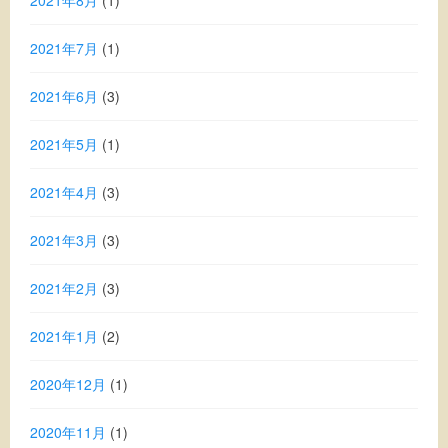
2021年8月
(1)
2021年7月
(1)
2021年6月
(3)
2021年5月
(1)
2021年4月
(3)
2021年3月
(3)
2021年2月
(3)
2021年1月
(2)
2020年12月
(1)
2020年11月
(1)