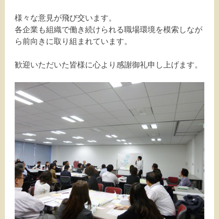
様々な意見が飛び交います。
各企業も組織で働き続けられる職場環境を模索しなが
ら前向きに取り組まれています。
歓迎いただいた皆様に心より感謝御礼申し上げます。