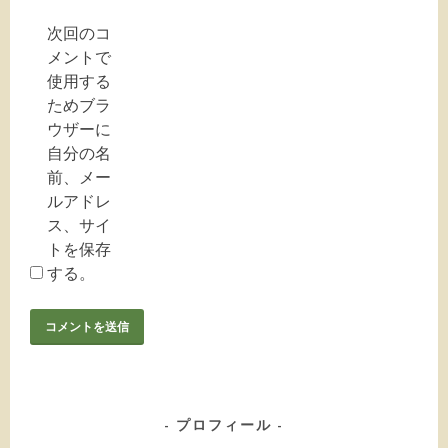
次回のコ
メントで
使用する
ためブラ
ウザーに
自分の名
前、メー
ルアドレ
ス、サイ
トを保存
する。
プロフィール