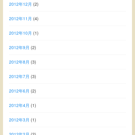
2012年12月
(2)
2012年11月
(4)
2012年10月
(1)
2012年9月
(2)
2012年8月
(3)
2012年7月
(3)
2012年6月
(2)
2012年4月
(1)
2012年3月
(1)
2012年2月
(2)