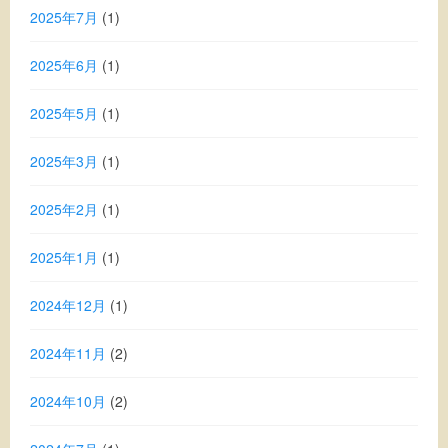
2025年7月
(1)
2025年6月
(1)
2025年5月
(1)
2025年3月
(1)
2025年2月
(1)
2025年1月
(1)
2024年12月
(1)
2024年11月
(2)
2024年10月
(2)