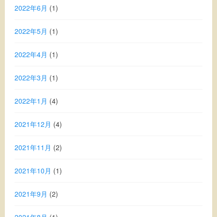
2022年6月
(1)
2022年5月
(1)
2022年4月
(1)
2022年3月
(1)
2022年1月
(4)
2021年12月
(4)
2021年11月
(2)
2021年10月
(1)
2021年9月
(2)