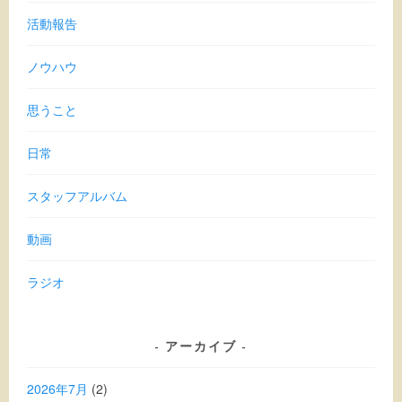
活動報告
ノウハウ
思うこと
日常
スタッフアルバム
動画
ラジオ
アーカイブ
2026年7月
(2)