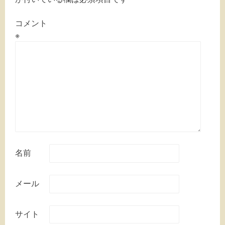
コメント
※
名前
メール
サイト