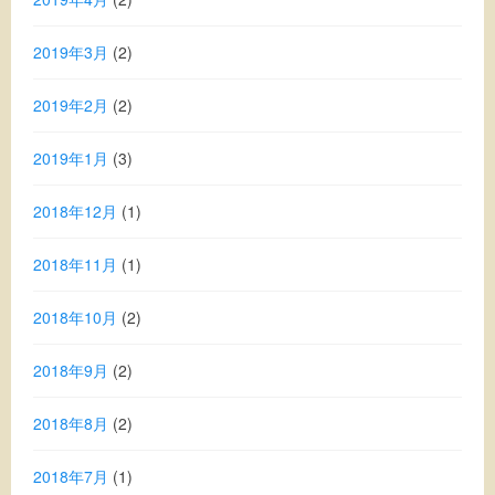
2019年3月
(2)
2019年2月
(2)
2019年1月
(3)
2018年12月
(1)
2018年11月
(1)
2018年10月
(2)
2018年9月
(2)
2018年8月
(2)
2018年7月
(1)