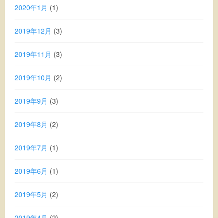
2020年1月
(1)
2019年12月
(3)
2019年11月
(3)
2019年10月
(2)
2019年9月
(3)
2019年8月
(2)
2019年7月
(1)
2019年6月
(1)
2019年5月
(2)
2019年4月
(2)