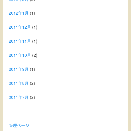
2012年1月
(1)
2011年12月
(1)
2011年11月
(1)
2011年10月
(2)
2011年9月
(1)
2011年8月
(2)
2011年7月
(2)
管理ページ