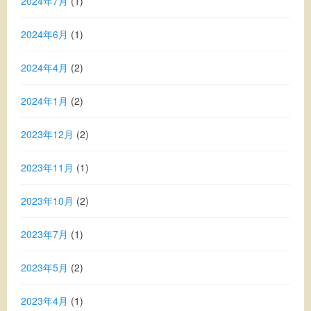
2024年7月
(1)
2024年6月
(1)
2024年4月
(2)
2024年1月
(2)
2023年12月
(2)
2023年11月
(1)
2023年10月
(2)
2023年7月
(1)
2023年5月
(2)
2023年4月
(1)