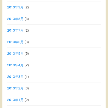
2013年9月
(2)
2013年8月
(3)
2013年7月
(2)
2013年6月
(3)
2013年5月
(5)
2013年4月
(2)
2013年3月
(1)
2013年2月
(3)
2013年1月
(2)