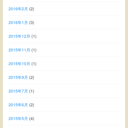
2016年2月
(2)
2016年1月
(3)
2015年12月
(1)
2015年11月
(1)
2015年10月
(1)
2015年9月
(2)
2015年7月
(1)
2015年6月
(2)
2015年5月
(4)