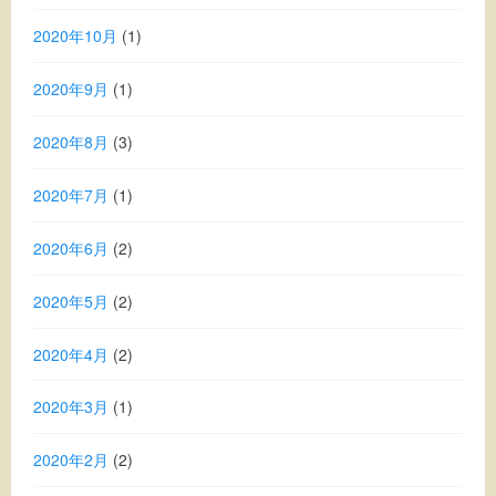
2020年10月
(1)
2020年9月
(1)
2020年8月
(3)
2020年7月
(1)
2020年6月
(2)
2020年5月
(2)
2020年4月
(2)
2020年3月
(1)
2020年2月
(2)