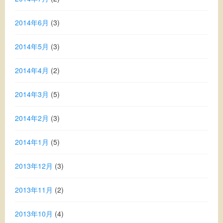
2014年6月
(3)
2014年5月
(3)
2014年4月
(2)
2014年3月
(5)
2014年2月
(3)
2014年1月
(5)
2013年12月
(3)
2013年11月
(2)
2013年10月
(4)