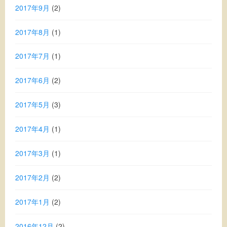
2017年9月
(2)
2017年8月
(1)
2017年7月
(1)
2017年6月
(2)
2017年5月
(3)
2017年4月
(1)
2017年3月
(1)
2017年2月
(2)
2017年1月
(2)
2016年12月
(2)