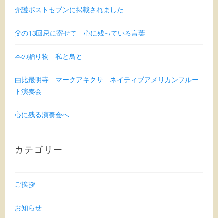
介護ポストセブンに掲載されました
父の13回忌に寄せて 心に残っている言葉
本の贈り物 私と鳥と
由比最明寺 マークアキクサ ネイティブアメリカンフルー
ト演奏会
心に残る演奏会へ
カテゴリー
ご挨拶
お知らせ