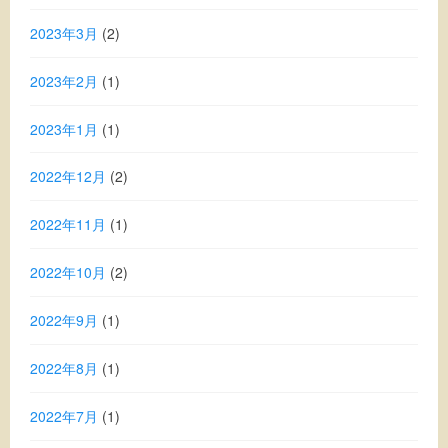
2023年3月
(2)
2023年2月
(1)
2023年1月
(1)
2022年12月
(2)
2022年11月
(1)
2022年10月
(2)
2022年9月
(1)
2022年8月
(1)
2022年7月
(1)