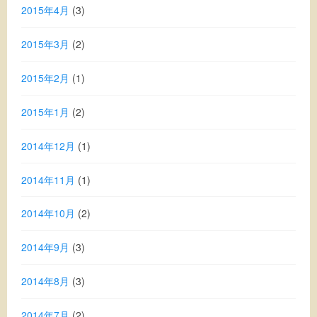
2015年4月
(3)
2015年3月
(2)
2015年2月
(1)
2015年1月
(2)
2014年12月
(1)
2014年11月
(1)
2014年10月
(2)
2014年9月
(3)
2014年8月
(3)
2014年7月
(2)