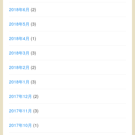
2018年6月
(2)
2018年5月
(3)
2018年4月
(1)
2018年3月
(3)
2018年2月
(2)
2018年1月
(3)
2017年12月
(2)
2017年11月
(3)
2017年10月
(1)