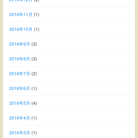
2016年11月
(1)
2016年10月
(1)
2016年9月
(3)
2016年8月
(3)
2016年7月
(2)
2016年6月
(1)
2016年5月
(4)
2016年4月
(1)
2016年3月
(1)