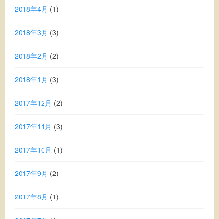
2018年4月
(1)
2018年3月
(3)
2018年2月
(2)
2018年1月
(3)
2017年12月
(2)
2017年11月
(3)
2017年10月
(1)
2017年9月
(2)
2017年8月
(1)