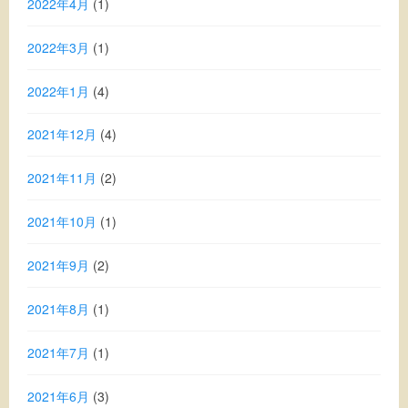
2022年4月
(1)
2022年3月
(1)
2022年1月
(4)
2021年12月
(4)
2021年11月
(2)
2021年10月
(1)
2021年9月
(2)
2021年8月
(1)
2021年7月
(1)
2021年6月
(3)