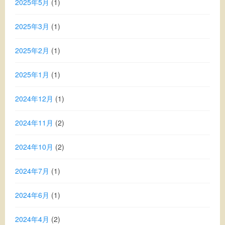
2025年5月
(1)
2025年3月
(1)
2025年2月
(1)
2025年1月
(1)
2024年12月
(1)
2024年11月
(2)
2024年10月
(2)
2024年7月
(1)
2024年6月
(1)
2024年4月
(2)