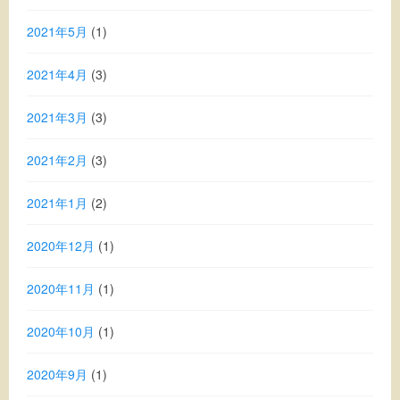
2021年5月
(1)
2021年4月
(3)
2021年3月
(3)
2021年2月
(3)
2021年1月
(2)
2020年12月
(1)
2020年11月
(1)
2020年10月
(1)
2020年9月
(1)