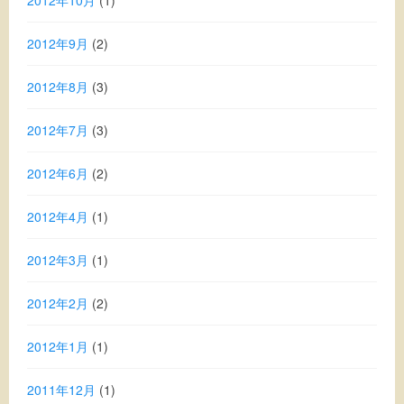
2012年10月
(1)
2012年9月
(2)
2012年8月
(3)
2012年7月
(3)
2012年6月
(2)
2012年4月
(1)
2012年3月
(1)
2012年2月
(2)
2012年1月
(1)
2011年12月
(1)