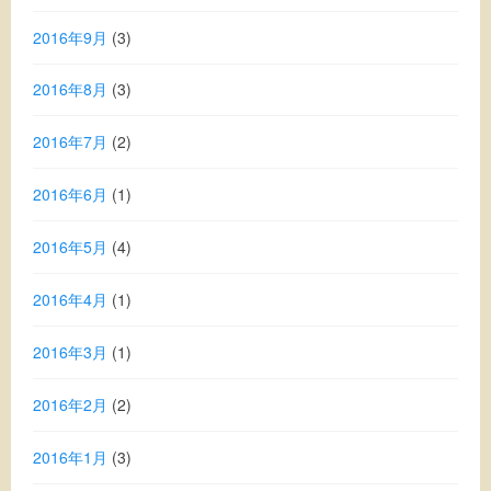
2016年9月
(3)
2016年8月
(3)
2016年7月
(2)
2016年6月
(1)
2016年5月
(4)
2016年4月
(1)
2016年3月
(1)
2016年2月
(2)
2016年1月
(3)