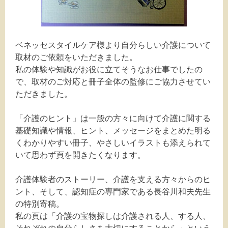
ベネッセスタイルケア様より自分らしい介護について
取材のご依頼をいただきました。
私の体験や知識がお役に立てそうなお仕事でしたの
で、取材のご対応と冊子全体の監修にご協力させてい
ただきました。
「介護のヒント」は一般の方々に向けて介護に関する
基礎知識や情報、ヒント、メッセージをまとめた明る
くわかりやすい冊子、やさしいイラストも添えられて
いて思わず頁を開きたくなります。
介護体験者のストーリー、介護を支える方々からのヒ
ント、そして、認知症の専門家である長谷川和夫先生
の特別寄稿。
私の頁は「介護の宝物探しは介護される人、する人、
それぞれの自分らしさを大切にすることから」という