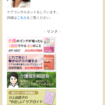
ケアコンサルタントをしています。
詳細は
こちら
をご覧ください。
リンク