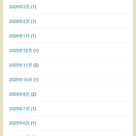
2026年3月
(1)
2026年2月
(1)
2026年1月
(1)
2025年12月
(1)
2025年11月
(2)
2025年10月
(1)
2025年8月
(2)
2025年7月
(1)
2025年6月
(1)