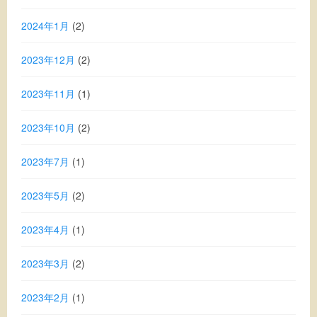
2024年1月
(2)
2023年12月
(2)
2023年11月
(1)
2023年10月
(2)
2023年7月
(1)
2023年5月
(2)
2023年4月
(1)
2023年3月
(2)
2023年2月
(1)