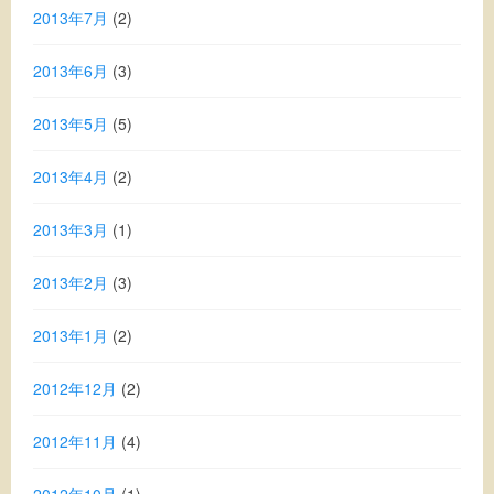
2013年7月
(2)
2013年6月
(3)
2013年5月
(5)
2013年4月
(2)
2013年3月
(1)
2013年2月
(3)
2013年1月
(2)
2012年12月
(2)
2012年11月
(4)