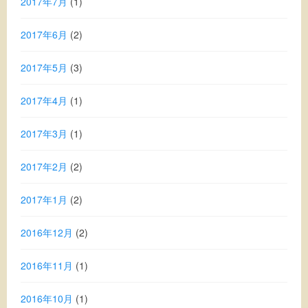
2017年7月
(1)
2017年6月
(2)
2017年5月
(3)
2017年4月
(1)
2017年3月
(1)
2017年2月
(2)
2017年1月
(2)
2016年12月
(2)
2016年11月
(1)
2016年10月
(1)