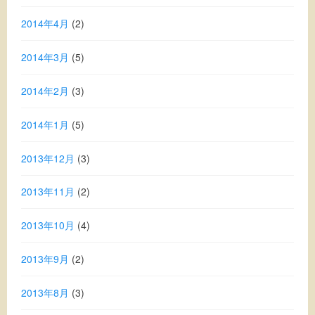
2014年4月
(2)
2014年3月
(5)
2014年2月
(3)
2014年1月
(5)
2013年12月
(3)
2013年11月
(2)
2013年10月
(4)
2013年9月
(2)
2013年8月
(3)