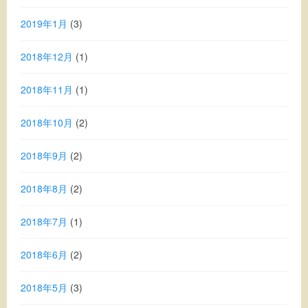
2019年1月
(3)
2018年12月
(1)
2018年11月
(1)
2018年10月
(2)
2018年9月
(2)
2018年8月
(2)
2018年7月
(1)
2018年6月
(2)
2018年5月
(3)