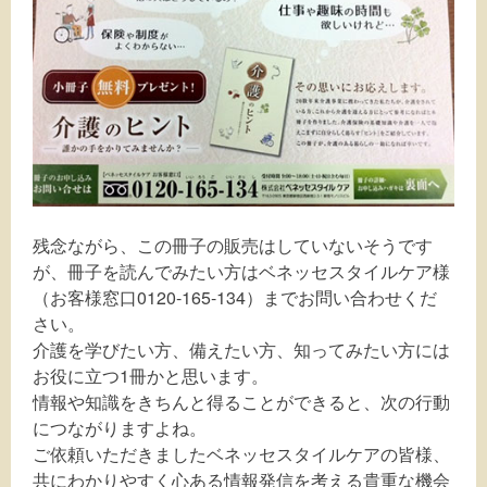
残念ながら、この冊子の販売はしていないそうです
が、冊子を読んでみたい方はベネッセスタイルケア様
（お客様窓口0120-165-134）までお問い合わせくだ
さい。
介護を学びたい方、備えたい方、知ってみたい方には
お役に立つ1冊かと思います。
情報や知識をきちんと得ることができると、次の行動
につながりますよね。
ご依頼いただきましたベネッセスタイルケアの皆様、
共にわかりやすく心ある情報発信を考える貴重な機会