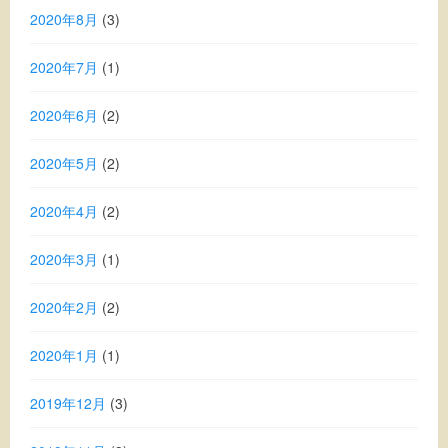
2020年8月
(3)
2020年7月
(1)
2020年6月
(2)
2020年5月
(2)
2020年4月
(2)
2020年3月
(1)
2020年2月
(2)
2020年1月
(1)
2019年12月
(3)