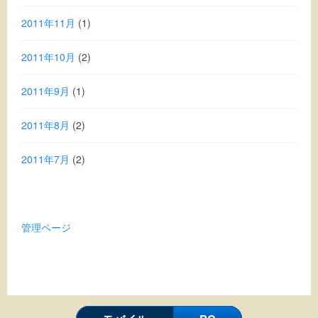
2011年11月
(1)
2011年10月
(2)
2011年9月
(1)
2011年8月
(2)
2011年7月
(2)
管理ページ