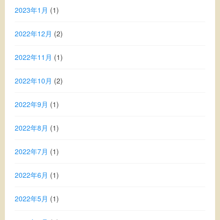
2023年1月
(1)
2022年12月
(2)
2022年11月
(1)
2022年10月
(2)
2022年9月
(1)
2022年8月
(1)
2022年7月
(1)
2022年6月
(1)
2022年5月
(1)