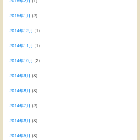
2015年2月
(1)
2015年1月
(2)
2014年12月
(1)
2014年11月
(1)
2014年10月
(2)
2014年9月
(3)
2014年8月
(3)
2014年7月
(2)
2014年6月
(3)
2014年5月
(3)