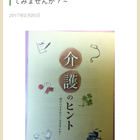
てみませんか？～
2017年2月20日