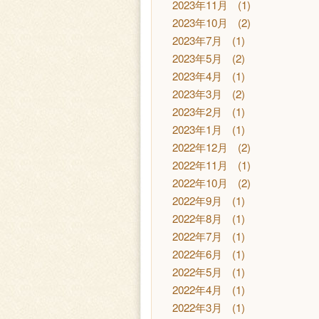
2023年11月
(1)
2023年10月
(2)
2023年7月
(1)
2023年5月
(2)
2023年4月
(1)
2023年3月
(2)
2023年2月
(1)
2023年1月
(1)
2022年12月
(2)
2022年11月
(1)
2022年10月
(2)
2022年9月
(1)
2022年8月
(1)
2022年7月
(1)
2022年6月
(1)
2022年5月
(1)
2022年4月
(1)
2022年3月
(1)