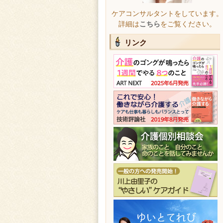
ケアコンサルタントをしています。
詳細は
こちら
をご覧ください。
リンク