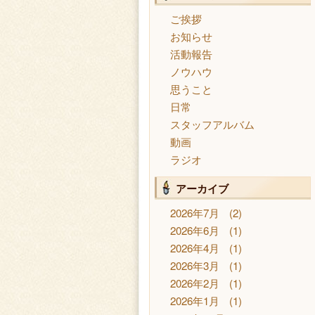
ご挨拶
お知らせ
活動報告
ノウハウ
思うこと
日常
スタッフアルバム
動画
ラジオ
アーカイブ
2026年7月
(2)
2026年6月
(1)
2026年4月
(1)
2026年3月
(1)
2026年2月
(1)
2026年1月
(1)