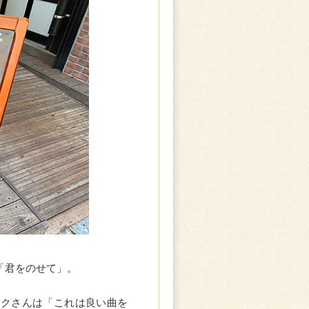
「君をのせて」。
ークさんは「これは良い曲を