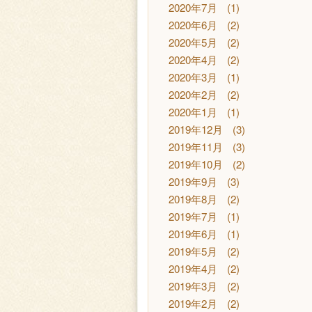
2020年7月
(1)
2020年6月
(2)
2020年5月
(2)
2020年4月
(2)
2020年3月
(1)
2020年2月
(2)
2020年1月
(1)
2019年12月
(3)
2019年11月
(3)
2019年10月
(2)
2019年9月
(3)
2019年8月
(2)
2019年7月
(1)
2019年6月
(1)
2019年5月
(2)
2019年4月
(2)
2019年3月
(2)
2019年2月
(2)