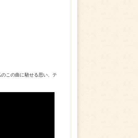
私のこの曲に馳せる思い、テ