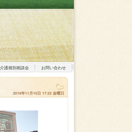
介護個別相談会
お問い合わせ
2019年11月15日 17:22 金曜日