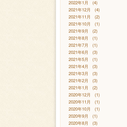
2022年1月
(4)
2021年12月
(4)
2021年11月
(2)
2021年10月
(1)
2021年9月
(2)
2021年8月
(1)
2021年7月
(1)
2021年6月
(3)
2021年5月
(1)
2021年4月
(3)
2021年3月
(3)
2021年2月
(3)
2021年1月
(2)
2020年12月
(1)
2020年11月
(1)
2020年10月
(1)
2020年9月
(1)
2020年8月
(3)