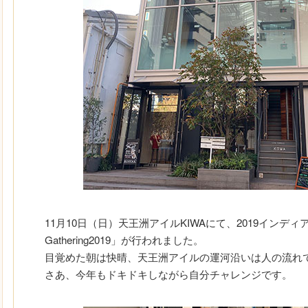
11月10日（日）天王洲アイルKIWAにて、2019インディ
Gathering2019」が行われました。
目覚めた朝は快晴、天王洲アイルの運河沿いは人の流れ
さあ、今年もドキドキしながら自分チャレンジです。