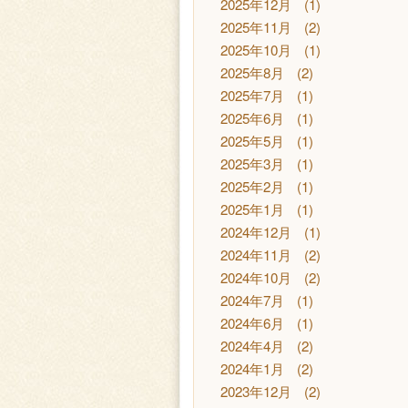
2025年12月
(1)
2025年11月
(2)
2025年10月
(1)
2025年8月
(2)
2025年7月
(1)
2025年6月
(1)
2025年5月
(1)
2025年3月
(1)
2025年2月
(1)
2025年1月
(1)
2024年12月
(1)
2024年11月
(2)
2024年10月
(2)
2024年7月
(1)
2024年6月
(1)
2024年4月
(2)
2024年1月
(2)
2023年12月
(2)