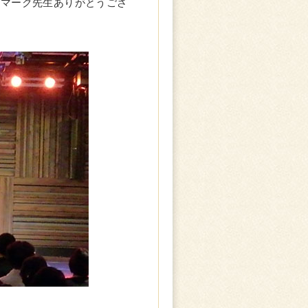
てマーク先生ありがとうござ