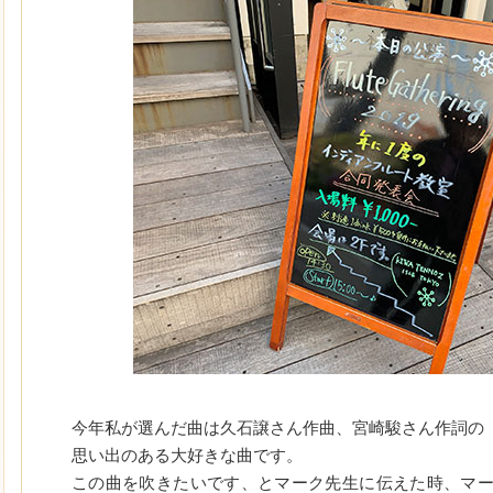
今年私が選んだ曲は久石譲さん作曲、宮崎駿さん作詞の
思い出のある大好きな曲です。
この曲を吹きたいです、とマーク先生に伝えた時、マ