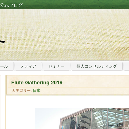
公式ブログ
ール
メディア
セミナー
個人コンサルティング
Flute Gathering 2019
カテゴリー:
日常