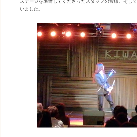
ステージを準備してくださったスタッフの皆様、そし
いました。