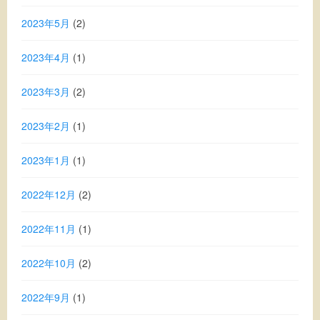
2023年5月
(2)
2023年4月
(1)
2023年3月
(2)
2023年2月
(1)
2023年1月
(1)
2022年12月
(2)
2022年11月
(1)
2022年10月
(2)
2022年9月
(1)