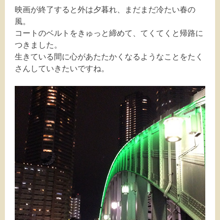
映画が終了すると外は夕暮れ、まだまだ冷たい春の
風。
コートのベルトをきゅっと締めて、てくてくと帰路に
つきました。
生きている間に心があたたかくなるようなことをたく
さんしていきたいですね。