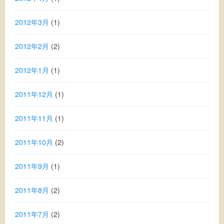
2012年3月
(1)
2012年2月
(2)
2012年1月
(1)
2011年12月
(1)
2011年11月
(1)
2011年10月
(2)
2011年9月
(1)
2011年8月
(2)
2011年7月
(2)