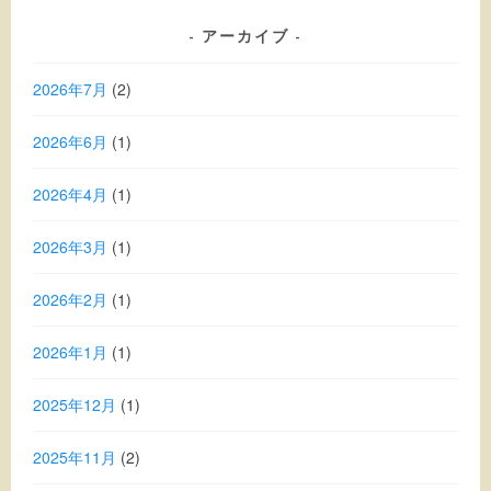
アーカイブ
2026年7月
(2)
2026年6月
(1)
2026年4月
(1)
2026年3月
(1)
2026年2月
(1)
2026年1月
(1)
2025年12月
(1)
2025年11月
(2)