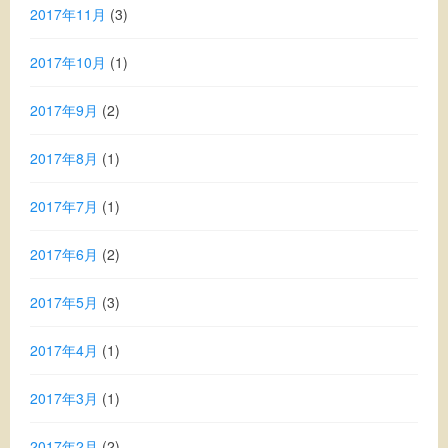
2017年11月
(3)
2017年10月
(1)
2017年9月
(2)
2017年8月
(1)
2017年7月
(1)
2017年6月
(2)
2017年5月
(3)
2017年4月
(1)
2017年3月
(1)
2017年2月
(2)