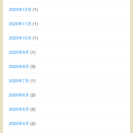
2020年12月
(1)
2020年11月
(1)
2020年10月
(1)
2020年9月
(1)
2020年8月
(3)
2020年7月
(1)
2020年6月
(2)
2020年5月
(2)
2020年4月
(2)