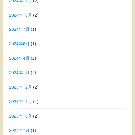
2024年11月
(2)
2024年10月
(2)
2024年7月
(1)
2024年6月
(1)
2024年4月
(2)
2024年1月
(2)
2023年12月
(2)
2023年11月
(1)
2023年10月
(2)
2023年7月
(1)