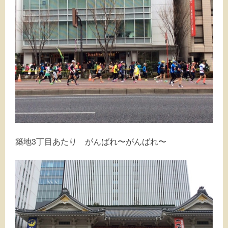
築地3丁目あたり がんばれ〜がんばれ〜