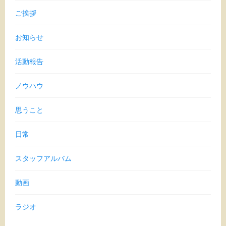
ご挨拶
お知らせ
活動報告
ノウハウ
思うこと
日常
スタッフアルバム
動画
ラジオ