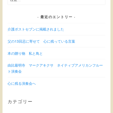
索:
最近のエントリー
介護ポストセブンに掲載されました
父の13回忌に寄せて 心に残っている言葉
本の贈り物 私と鳥と
由比最明寺 マークアキクサ ネイティブアメリカンフルー
ト演奏会
心に残る演奏会へ
カテゴリー