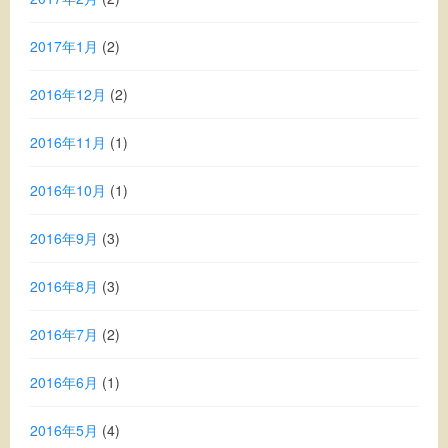
2017年1月
(2)
2016年12月
(2)
2016年11月
(1)
2016年10月
(1)
2016年9月
(3)
2016年8月
(3)
2016年7月
(2)
2016年6月
(1)
2016年5月
(4)