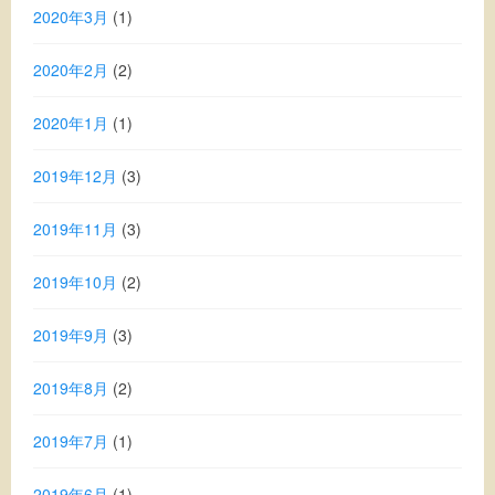
2020年3月
(1)
2020年2月
(2)
2020年1月
(1)
2019年12月
(3)
2019年11月
(3)
2019年10月
(2)
2019年9月
(3)
2019年8月
(2)
2019年7月
(1)
2019年6月
(1)