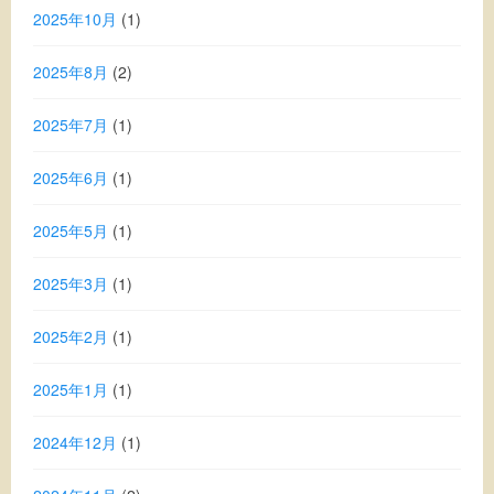
2025年10月
(1)
2025年8月
(2)
2025年7月
(1)
2025年6月
(1)
2025年5月
(1)
2025年3月
(1)
2025年2月
(1)
2025年1月
(1)
2024年12月
(1)