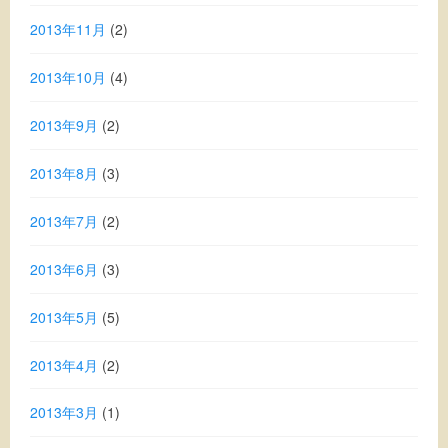
2013年11月
(2)
2013年10月
(4)
2013年9月
(2)
2013年8月
(3)
2013年7月
(2)
2013年6月
(3)
2013年5月
(5)
2013年4月
(2)
2013年3月
(1)