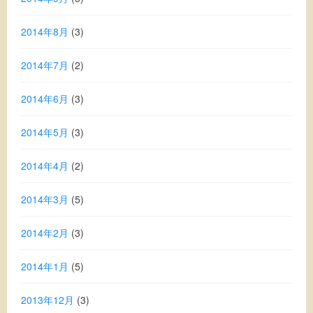
2014年8月
(3)
2014年7月
(2)
2014年6月
(3)
2014年5月
(3)
2014年4月
(2)
2014年3月
(5)
2014年2月
(3)
2014年1月
(5)
2013年12月
(3)