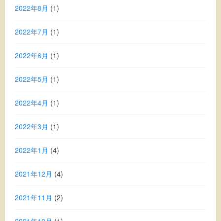
2022年8月
(1)
2022年7月
(1)
2022年6月
(1)
2022年5月
(1)
2022年4月
(1)
2022年3月
(1)
2022年1月
(4)
2021年12月
(4)
2021年11月
(2)
2021年10月
(1)