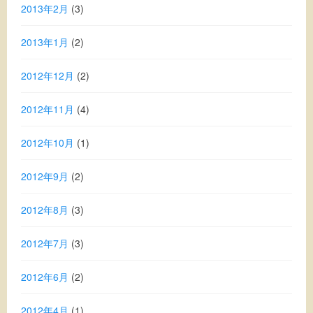
2013年2月
(3)
2013年1月
(2)
2012年12月
(2)
2012年11月
(4)
2012年10月
(1)
2012年9月
(2)
2012年8月
(3)
2012年7月
(3)
2012年6月
(2)
2012年4月
(1)