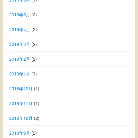
2019年5月
(2)
2019年4月
(2)
2019年3月
(2)
2019年2月
(2)
2019年1月
(3)
2018年12月
(1)
2018年11月
(1)
2018年10月
(2)
2018年9月
(2)