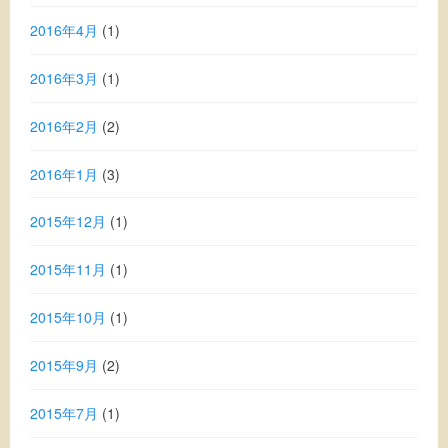
2016年4月
(1)
2016年3月
(1)
2016年2月
(2)
2016年1月
(3)
2015年12月
(1)
2015年11月
(1)
2015年10月
(1)
2015年9月
(2)
2015年7月
(1)