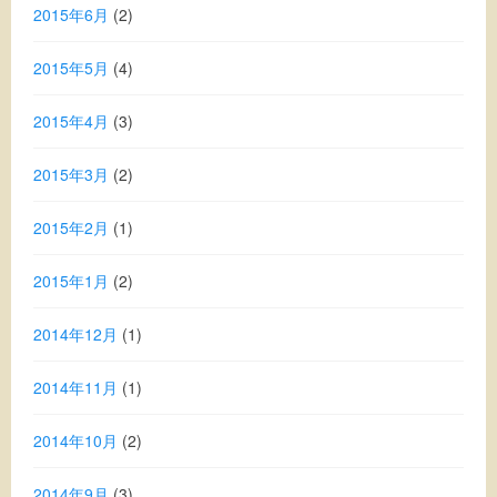
2015年6月
(2)
2015年5月
(4)
2015年4月
(3)
2015年3月
(2)
2015年2月
(1)
2015年1月
(2)
2014年12月
(1)
2014年11月
(1)
2014年10月
(2)
2014年9月
(3)