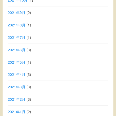
2021年9月
(2)
2021年8月
(1)
2021年7月
(1)
2021年6月
(3)
2021年5月
(1)
2021年4月
(3)
2021年3月
(3)
2021年2月
(3)
2021年1月
(2)