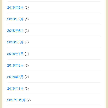
2018年8月
(2)
2018年7月
(1)
2018年6月
(2)
2018年5月
(3)
2018年4月
(1)
2018年3月
(3)
2018年2月
(2)
2018年1月
(3)
2017年12月
(2)