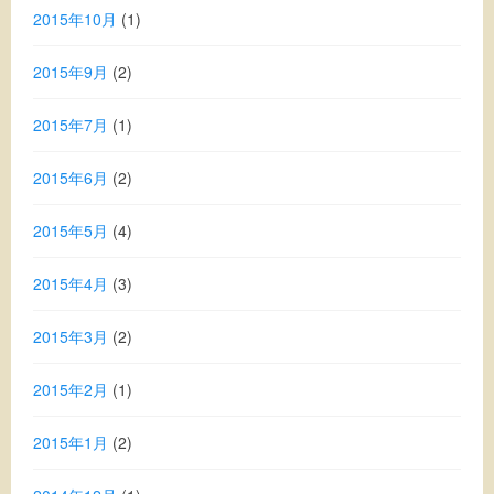
2015年10月
(1)
2015年9月
(2)
2015年7月
(1)
2015年6月
(2)
2015年5月
(4)
2015年4月
(3)
2015年3月
(2)
2015年2月
(1)
2015年1月
(2)