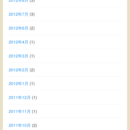
2012年7月
(3)
2012年6月
(2)
2012年4月
(1)
2012年3月
(1)
2012年2月
(2)
2012年1月
(1)
2011年12月
(1)
2011年11月
(1)
2011年10月
(2)