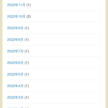
2022年11月
(1)
2022年10月
(2)
2022年9月
(1)
2022年8月
(1)
2022年7月
(1)
2022年6月
(1)
2022年5月
(1)
2022年4月
(1)
2022年3月
(1)