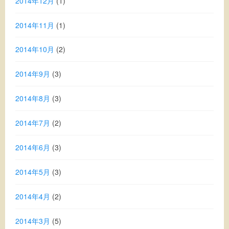
2014年12月
(1)
2014年11月
(1)
2014年10月
(2)
2014年9月
(3)
2014年8月
(3)
2014年7月
(2)
2014年6月
(3)
2014年5月
(3)
2014年4月
(2)
2014年3月
(5)