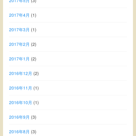
2017年5月
(3)
2017年4月
(1)
2017年3月
(1)
2017年2月
(2)
2017年1月
(2)
2016年12月
(2)
2016年11月
(1)
2016年10月
(1)
2016年9月
(3)
2016年8月
(3)