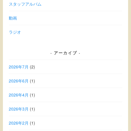
スタッフアルバム
動画
ラジオ
アーカイブ
2026年7月
(2)
2026年6月
(1)
2026年4月
(1)
2026年3月
(1)
2026年2月
(1)