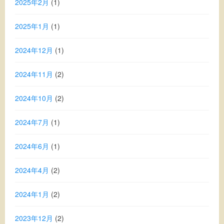
2025年2月
(1)
2025年1月
(1)
2024年12月
(1)
2024年11月
(2)
2024年10月
(2)
2024年7月
(1)
2024年6月
(1)
2024年4月
(2)
2024年1月
(2)
2023年12月
(2)