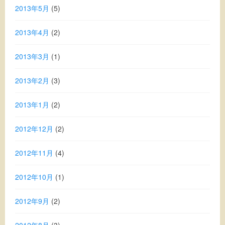
2013年5月
(5)
2013年4月
(2)
2013年3月
(1)
2013年2月
(3)
2013年1月
(2)
2012年12月
(2)
2012年11月
(4)
2012年10月
(1)
2012年9月
(2)
2012年8月
(3)