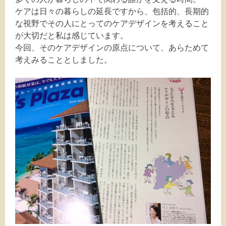
ケアは日々の暮らしの延長ですから、包括的、長期的
な視野でその人にとってのケアデザインを考えること
が大切だと私は感じています。
今回、そのケアデザインの原点について、あらためて
考えみることとしました。