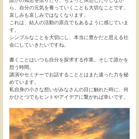
ら、自分の元気を養っていくことも大切なことです。
哀しみも哀しみではなくなります。
これは、結人の活動の原点でもあるように感じていま
す。
シンプルなことを大切にし、本当に豊かだと思える社
会にしていきたいですね。
書くことはいつも自分を探求する作業。そして誰かを
想う時間。
講演やセミナーでお話することとはまた違った力を秘
めています。
私自身の小さな想いがみなさんの目に触れた時に、何
かひとつでもヒントやアイデアに繋がれば幸いです。