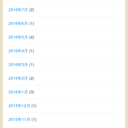
2016年7月
(2)
2016年6月
(1)
2016年5月
(4)
2016年4月
(1)
2016年3月
(1)
2016年2月
(2)
2016年1月
(3)
2015年12月
(1)
2015年11月
(1)