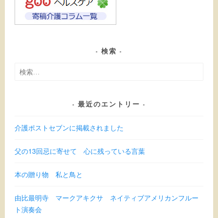
検索
検
索:
最近のエントリー
介護ポストセブンに掲載されました
父の13回忌に寄せて 心に残っている言葉
本の贈り物 私と鳥と
由比最明寺 マークアキクサ ネイティブアメリカンフルー
ト演奏会