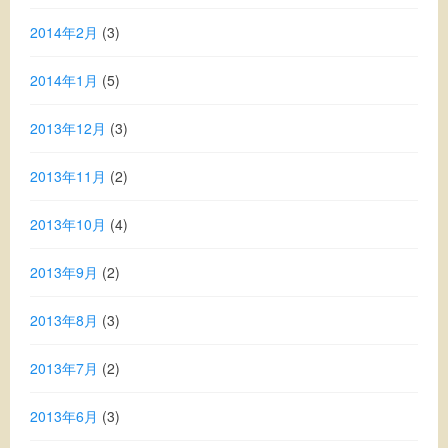
2014年2月
(3)
2014年1月
(5)
2013年12月
(3)
2013年11月
(2)
2013年10月
(4)
2013年9月
(2)
2013年8月
(3)
2013年7月
(2)
2013年6月
(3)