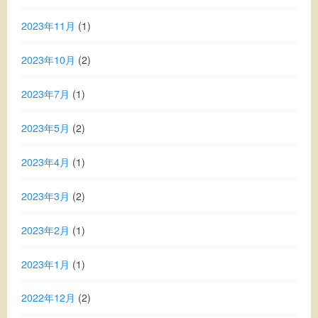
2023年11月
(1)
2023年10月
(2)
2023年7月
(1)
2023年5月
(2)
2023年4月
(1)
2023年3月
(2)
2023年2月
(1)
2023年1月
(1)
2022年12月
(2)