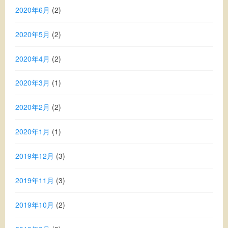
2020年6月
(2)
2020年5月
(2)
2020年4月
(2)
2020年3月
(1)
2020年2月
(2)
2020年1月
(1)
2019年12月
(3)
2019年11月
(3)
2019年10月
(2)