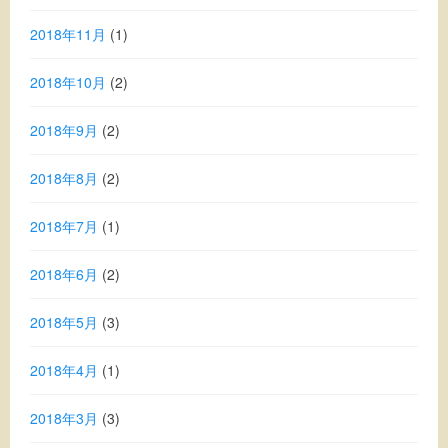
2018年11月
(1)
2018年10月
(2)
2018年9月
(2)
2018年8月
(2)
2018年7月
(1)
2018年6月
(2)
2018年5月
(3)
2018年4月
(1)
2018年3月
(3)