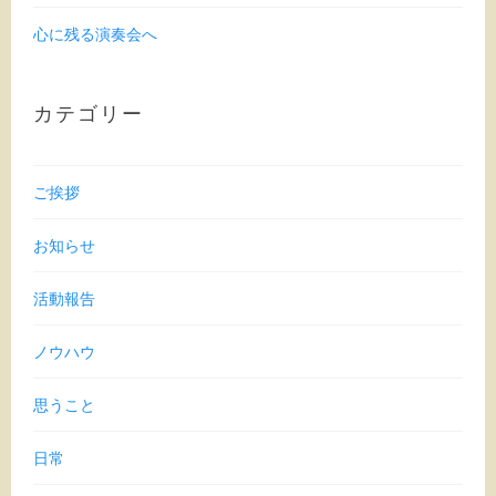
心に残る演奏会へ
カテゴリー
ご挨拶
お知らせ
活動報告
ノウハウ
思うこと
日常