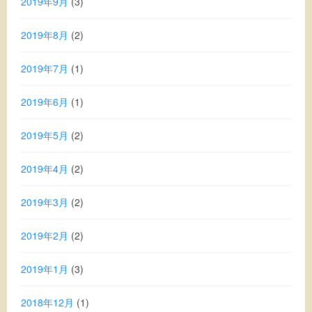
2019年9月
(3)
2019年8月
(2)
2019年7月
(1)
2019年6月
(1)
2019年5月
(2)
2019年4月
(2)
2019年3月
(2)
2019年2月
(2)
2019年1月
(3)
2018年12月
(1)