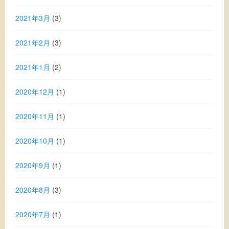
2021年3月
(3)
2021年2月
(3)
2021年1月
(2)
2020年12月
(1)
2020年11月
(1)
2020年10月
(1)
2020年9月
(1)
2020年8月
(3)
2020年7月
(1)