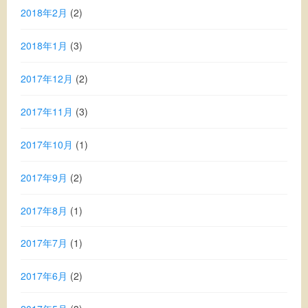
2018年2月
(2)
2018年1月
(3)
2017年12月
(2)
2017年11月
(3)
2017年10月
(1)
2017年9月
(2)
2017年8月
(1)
2017年7月
(1)
2017年6月
(2)