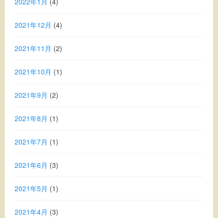
2022年1月
(4)
2021年12月
(4)
2021年11月
(2)
2021年10月
(1)
2021年9月
(2)
2021年8月
(1)
2021年7月
(1)
2021年6月
(3)
2021年5月
(1)
2021年4月
(3)