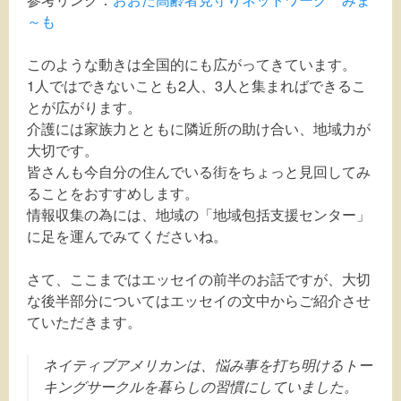
～も
このような動きは全国的にも広がってきています。
1人ではできないことも2人、3人と集まればできるこ
とが広がります。
介護には家族力とともに隣近所の助け合い、地域力が
大切です。
皆さんも今自分の住んでいる街をちょっと見回してみ
ることをおすすめします。
情報収集の為には、地域の「地域包括支援センター」
に足を運んでみてくださいね。
さて、ここまではエッセイの前半のお話ですが、大切
な後半部分についてはエッセイの文中からご紹介させ
ていただきます。
ネイティブアメリカンは、悩み事を打ち明けるトー
キングサークルを暮らしの習慣にしていました。