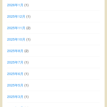
2026年1月
(1)
2025年12月
(1)
2025年11月
(2)
2025年10月
(1)
2025年8月
(2)
2025年7月
(1)
2025年6月
(1)
2025年5月
(1)
2025年3月
(1)