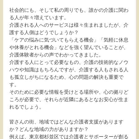
社会的にも、そして私の周りでも、誰かの介護に関わ
る人が年々増えています。
介護される人へのサービスは様々生まれましたが、介
護する人側はどうでしょうか？
「ケアの悩みに気づいてもらえる機会」「気軽に休息
や休養がとれる機会」などを強く望んでいることが、
介護体験者からの声でわかってきました。
介護する人にとって必要なもの、介護の技術的なノウ
ハウや知識はもちろんですが、介護する人もされる人
も孤立しがちになるため、心の問題の解決も重要で
す。
そのために必要な情報を受けとる場所や、心の拠りど
ころが必要で、それらが近隣にあるとなお安心が生ま
れるでしょう。
皆さんの街、地域ではどんな介護者支援があります
か？どんな地域の力がありますか？
例えば、東京都杉並区では介護者とサポーターが創る