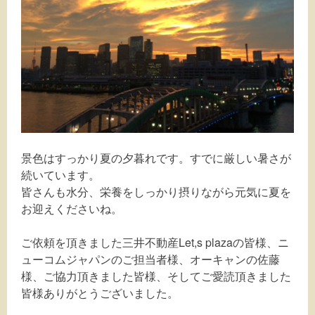
景色はすっかり夏の夕暮れです。すでに厳しい暑さが
続いています。
皆さんも水分、栄養をしっかり摂りながら元気に夏を
お迎えくださいね。
ご依頼を頂きました三井不動産Let,s plazaの皆様、ニ
ューコムジャパンのご担当者様、オーキャンの佐藤
様、ご協力頂きました皆様、そしてご愛読頂きました
皆様ありがとうございました。